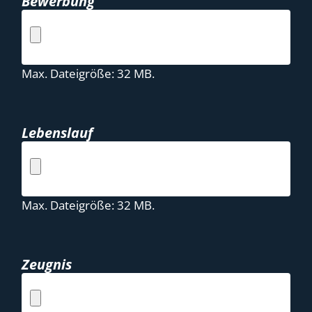
Bewerbung
Max. Dateigröße: 32 MB.
Lebenslauf
Max. Dateigröße: 32 MB.
Zeugnis