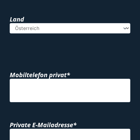
Land
Mobiltelefon privat*
Private E-Mailadresse*