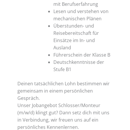
mit Berufserfahrung
Lesen und verstehen von
mechanischen Plänen
Überstunden- und
Reisebereitschaft für
Einsätze im In- und
Ausland
Führerschein der Klasse B
Deutschkenntnisse der
Stufe B1
Deinen tatsächlichen Lohn bestimmen wir
gemeinsam in einem persönlichen
Gespräch.
Unser Jobangebot Schlosser/Monteur
(m/w/d) klingt gut? Dann setz dich mit uns
in Verbindung, wir freuen uns auf ein
persönliches Kennenlernen.