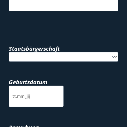
Staatsbürgerschaft
Geburtsdatum