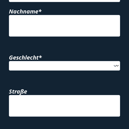
Nachname*
Geschlecht*
Straße