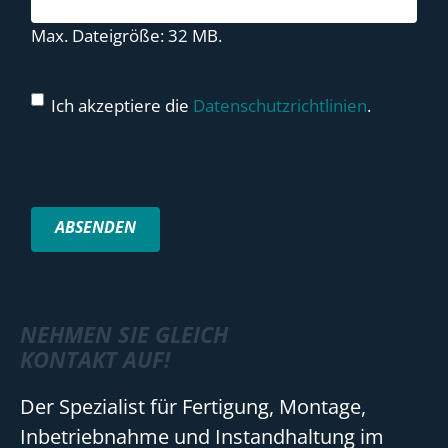
Max. Dateigröße: 32 MB.
Ich akzeptiere die
Datenschutzrichtlinien
.
NEHMEN SIE GLEICH
KONTAKT AUF!
Der Spezialist für Fertigung, Montage,
Inbetriebnahme und Instandhaltung im