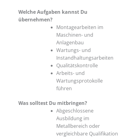
Welche Aufgaben kannst Du
übernehmen?
Montagearbeiten im
Maschinen- und
Anlagenbau
Wartungs- und
Instandhaltungsarbeiten
Qualitätskontrolle
Arbeits- und
Wartungsprotokolle
führen
Was solltest Du mitbringen?
Abgeschlossene
Ausbildung im
Metallbereich oder
vergleichbare Qualifikation