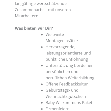
langjährige wertschätzende
Zusammenarbeit mit unseren
Mitarbeitern.
Was bieten wir Dir?
Weltweite
Montageeinsätze
Hervorragende,
leistungsorientierte und
pünktliche Entlohnung
Unterstützung bei deiner
persönlichen und
beruflichen Weiterbildung
Offene Feedbackkultur
Geburtstags- und
Weihnachtsgutschein
Baby Willkommens Paket
Firmenfeiern