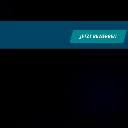
JETZT BEWERBEN