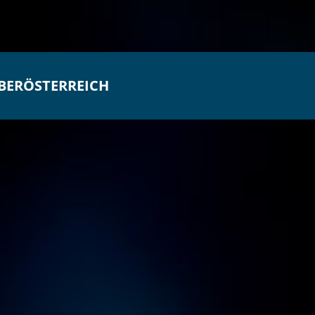
OBERÖSTERREICH