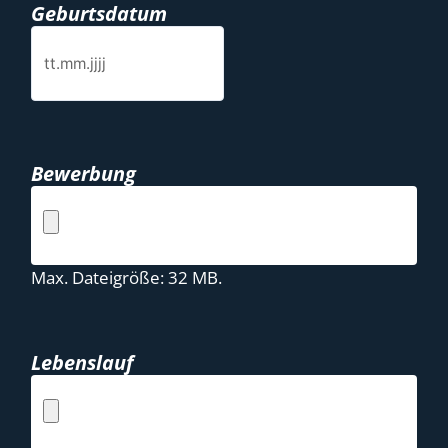
Geburtsdatum
Bewerbung
Max. Dateigröße: 32 MB.
Lebenslauf