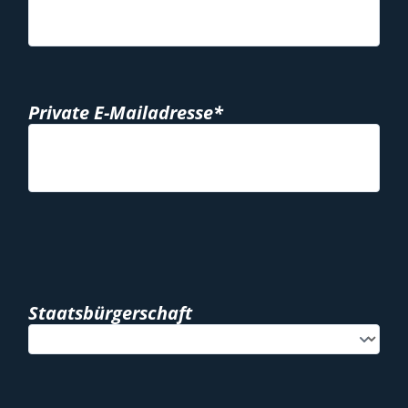
Private E-Mailadresse*
Staatsbürgerschaft