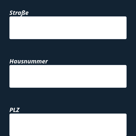
Straße
Hausnummer
PLZ