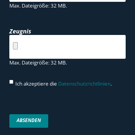
Max. Dateigröße: 32 MB.
Zeugnis
Max. Dateigröße: 32 MB.
Ich akzeptiere die
Datenschutzrichtlinien
.