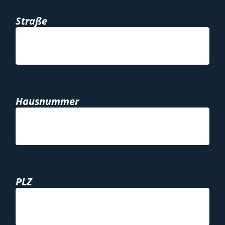
Straße
Hausnummer
PLZ