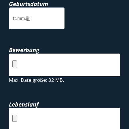
Geburtsdatum
Bewerbung
Max. Dateigröße: 32 MB.
Lebenslauf