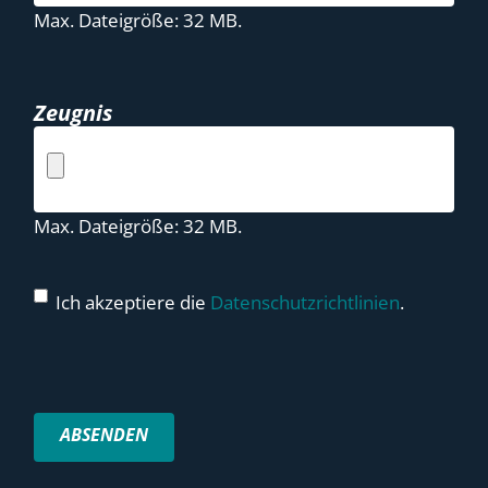
Max. Dateigröße: 32 MB.
Zeugnis
Max. Dateigröße: 32 MB.
Ich akzeptiere die
Datenschutzrichtlinien
.