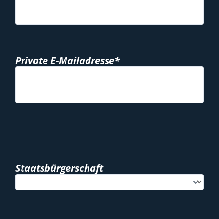
Private E-Mailadresse*
Staatsbürgerschaft