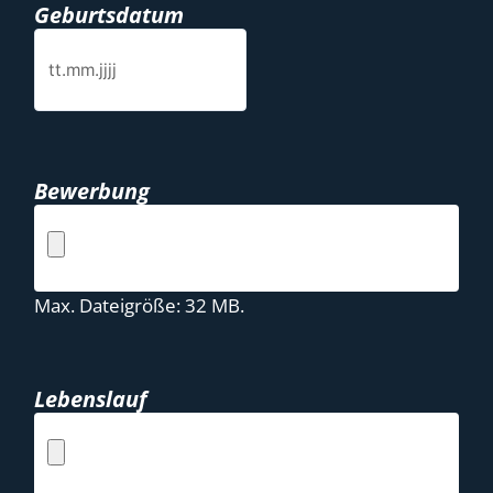
Geburtsdatum
Bewerbung
Max. Dateigröße: 32 MB.
Lebenslauf