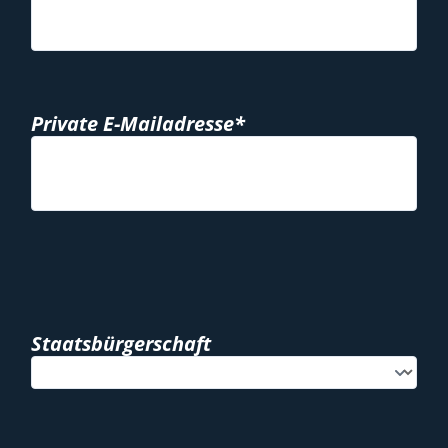
Private E-Mailadresse*
Staatsbürgerschaft