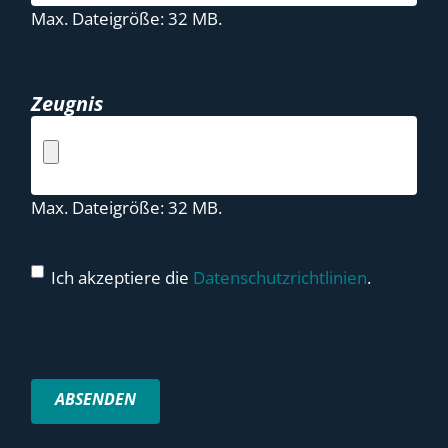
Max. Dateigröße: 32 MB.
Zeugnis
Max. Dateigröße: 32 MB.
Ich akzeptiere die
Datenschutzrichtlinien
.