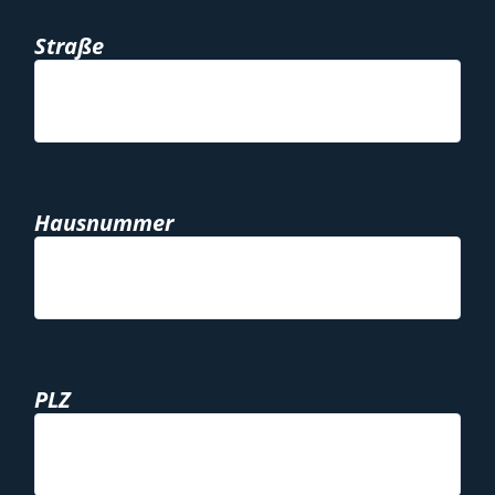
Straße
Hausnummer
PLZ